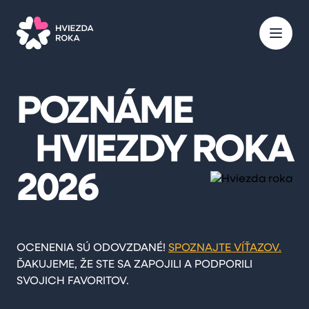
POZNÁME
HVIEZDY ROKA
2026
OCENENIA SÚ ODOVZDANÉ!
SPOZNAJTE VÍŤAZOV.
ĎAKUJEME, ŽE STE SA ZAPOJILI A PODPORILI
SVOJICH FAVORITOV.