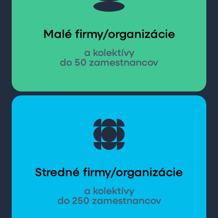
Malé firmy/organizácie
a kolektívy
do 50 zamestnancov
Stredné firmy/organizácie
a kolektívy
do 250 zamestnancov