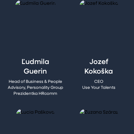
Ľudmila
Jozef
Guerin
Kokoška
Head of Business & People
CEO
Advisory, Personality Group
Use Your Talents
Prezidentka HRcomm