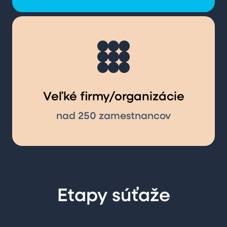
Veľké firmy/organizácie
nad 250 zamestnancov
Etapy súťaže