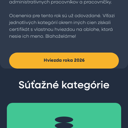
administratívnych pracovníkov a pracovníčky.
Ocenenia pre tento rok sú už odovzdané. Víťazi
jednotlivých kategórií okrem iných cien získali
certifikát s vlastnou hviezdou na oblohe, ktorá
nesie ich meno. Blahoželáme!
Hviezda roka 2026
Súťažné kategórie