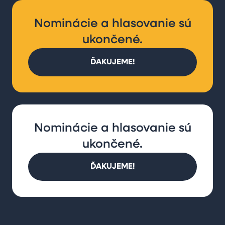
Nominácie a hlasovanie sú
ukončené.
ĎAKUJEME!
Nominácie a hlasovanie sú
ukončené.
ĎAKUJEME!